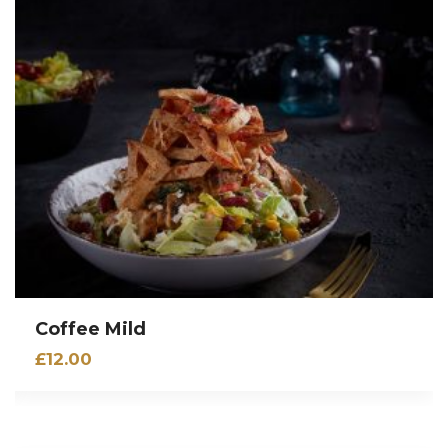
Coffee Mild
£
12.00